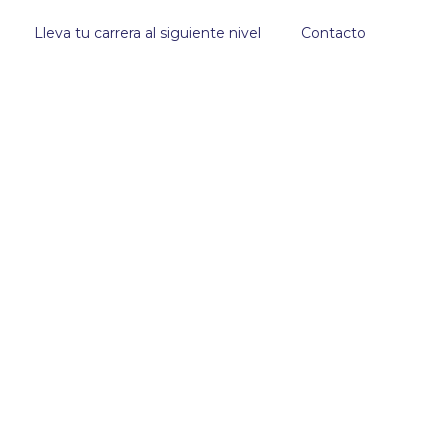
Lleva tu carrera al siguiente nivel
Contacto