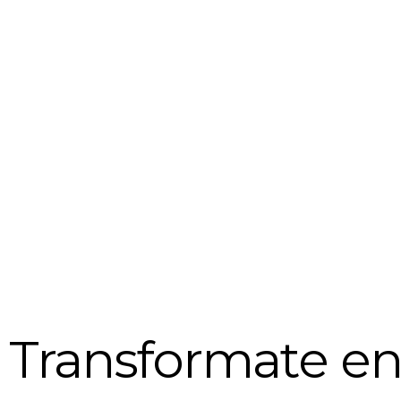
Transformate en