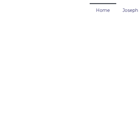
Home
Joseph