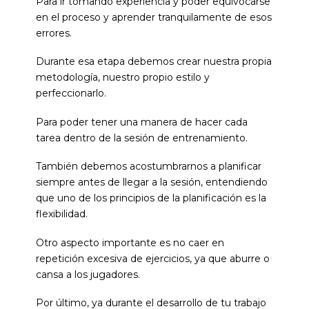
Para ir tomando experiencia y poder equivocarse
en el proceso y aprender tranquilamente de esos
errores.
Durante esa etapa debemos crear nuestra propia
metodología, nuestro propio estilo y
perfeccionarlo.
Para poder tener una manera de hacer cada
tarea dentro de la sesión de entrenamiento.
También debemos acostumbrarnos a planificar
siempre antes de llegar a la sesión, entendiendo
que uno de los principios de la planificación es la
flexibilidad.
Otro aspecto importante es no caer en
repetición excesiva de ejercicios, ya que aburre o
cansa a los jugadores.
Por último, ya durante el desarrollo de tu trabajo