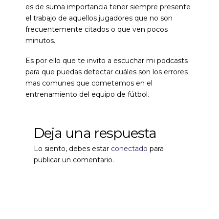
es de suma importancia tener siempre presente
el trabajo de aquellos jugadores que no son
frecuentemente citados o que ven pocos
minutos.
Es por ello que te invito a escuchar mi podcasts
para que puedas detectar cuáles son los errores
mas comunes que cometemos en el
entrenamiento del equipo de fútbol.
Deja una respuesta
Lo siento, debes estar
conectado
para
publicar un comentario.